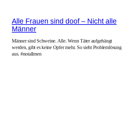
Alle Frauen sind doof – Nicht alle
Männer
Männer sind Schweine. Alle. Wenn Täter aufgehängt
werden, gibt es keine Opfer mehr. So sieht Problemlösung
aus. #notallmen