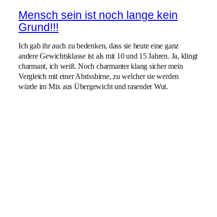
Mensch sein ist noch lange kein
Grund!!!
Ich gab ihr auch zu bedenken, dass sie heute eine ganz
andere Gewichtsklasse ist als mit 10 und 15 Jahren. Ja, klingt
charmant, ich weiß. Noch charmanter klang sicher mein
Vergleich mit einer Abrissbirne, zu welcher sie werden
würde im Mix aus Übergewicht und rasender Wut.