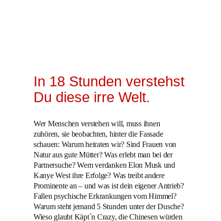
In 18 Stunden verstehst
Du diese irre Welt.
Wer Menschen verstehen will, muss ihnen
zuhören, sie beobachten, hinter die Fassade
schauen: Warum heiraten wir? Sind Frauen von
Natur aus gute Mütter? Was erlebt man bei der
Partnersuche? Wem verdanken Elon Musk und
Kanye West ihre Erfolge? Was treibt andere
Prominente an – und was ist dein eigener Antrieb?
Fallen psychische Erkrankungen vom Himmel?
Warum steht jemand 5 Stunden unter der Dusche?
Wieso glaubt Käpt´n Crazy, die Chinesen würden