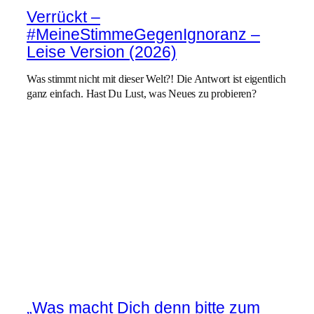
Verrückt –
#MeineStimmeGegenIgnoranz –
Leise Version (2026)
Was stimmt nicht mit dieser Welt?! Die Antwort ist eigentlich
ganz einfach. Hast Du Lust, was Neues zu probieren?
„Was macht Dich denn bitte zum