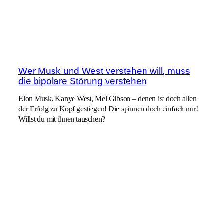
Wer Musk und West verstehen will, muss
die bipolare Störung verstehen
Elon Musk, Kanye West, Mel Gibson – denen ist doch allen
der Erfolg zu Kopf gestiegen! Die spinnen doch einfach nur!
Willst du mit ihnen tauschen?