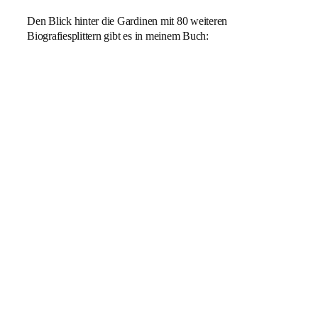
Den Blick hinter die Gardinen mit 80 weiteren
Biografiesplittern gibt es in meinem Buch: