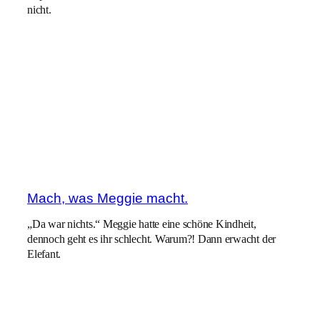
nicht.
Mach, was Meggie macht.
„Da war nichts.“ Meggie hatte eine schöne Kindheit,
dennoch geht es ihr schlecht. Warum?! Dann erwacht der
Elefant.