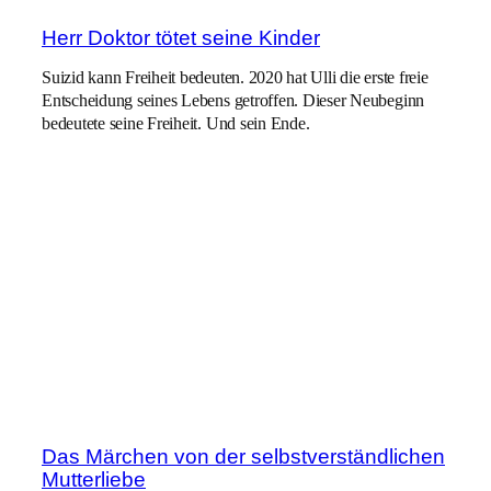
Herr Doktor tötet seine Kinder
Suizid kann Freiheit bedeuten. 2020 hat Ulli die erste freie
Entscheidung seines Lebens getroffen. Dieser Neubeginn
bedeutete seine Freiheit. Und sein Ende.
Das Märchen von der selbstverständlichen
Mutterliebe