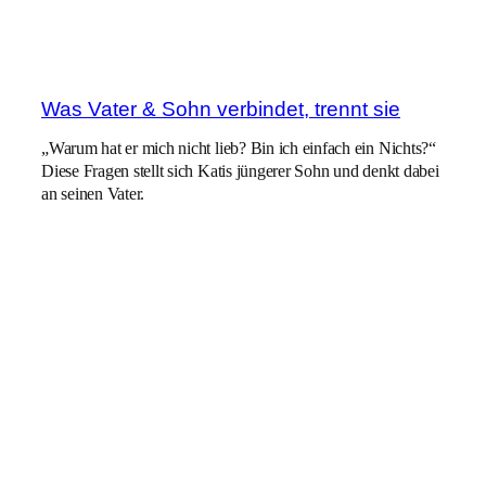
Was Vater & Sohn verbindet, trennt sie
„Warum hat er mich nicht lieb? Bin ich einfach ein Nichts?“
Diese Fragen stellt sich Katis jüngerer Sohn und denkt dabei
an seinen Vater.