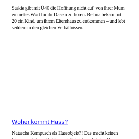
Saskia gibt mit Ü40 die Hoffnung nicht auf, von ihrer Mum
ein nettes Wort für ihr Dasein zu hören. Bettina bekam mit
20 ein Kind, um ihrem Elternhaus zu entkommen – und lebt
seitdem in den gleichen Verhältnissen.
Woher kommt Hass?
Natascha Kampusch als Hassobjekt?! Das macht keinen