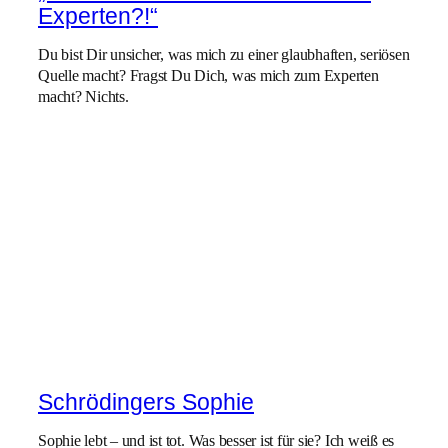
Experten?!“
Du bist Dir unsicher, was mich zu einer glaubhaften, seriösen
Quelle macht? Fragst Du Dich, was mich zum Experten
macht? Nichts.
Schrödingers Sophie
Sophie lebt – und ist tot. Was besser ist für sie? Ich weiß es