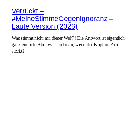
Verrückt –
#MeineStimmeGegenIgnoranz –
Laute Version (2026)
Was stimmt nicht mit dieser Welt?! Die Antwort ist eigentlich
ganz einfach. Aber was hört man, wenn der Kopf im Arsch
steckt?