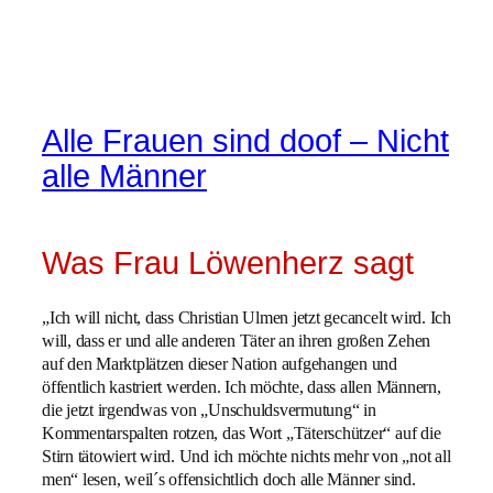
Alle Frauen sind doof – Nicht
alle Männer
Was Frau Löwenherz sagt
„Ich will nicht, dass Christian Ulmen jetzt gecancelt wird. Ich
will, dass er und alle anderen Täter an ihren großen Zehen
auf den Marktplätzen dieser Nation aufgehangen und
öffentlich kastriert werden. Ich möchte, dass allen Männern,
die jetzt irgendwas von „Unschuldsvermutung“ in
Kommentarspalten rotzen, das Wort „Täterschützer“ auf die
Stirn tätowiert wird. Und ich möchte nichts mehr von „not all
men“ lesen, weil´s offensichtlich doch alle Männer sind.