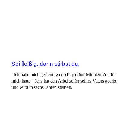
Sei fleißig, dann stirbst du.
„Ich habe mich gefreut, wenn Papa fünf Minuten Zeit für
mich hatte.“ Jens hat den Arbeitseifer seines Vaters geerbt
und wird in sechs Jahren sterben.