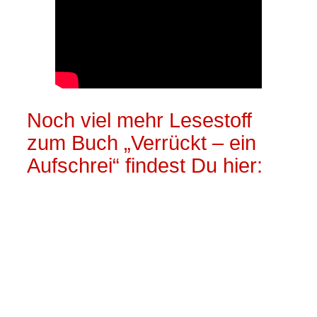
Noch viel mehr Lesestoff
zum Buch „Verrückt – ein
Aufschrei“ findest Du hier: