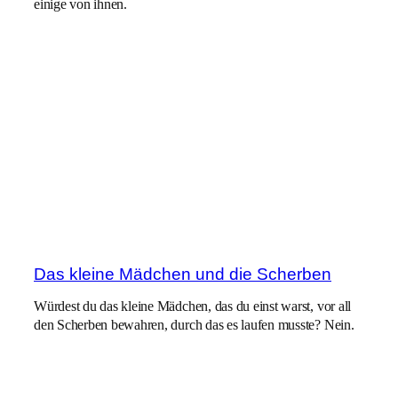
einige von ihnen.
Das kleine Mädchen und die Scherben
Würdest du das kleine Mädchen, das du einst warst, vor all
den Scherben bewahren, durch das es laufen musste? Nein.