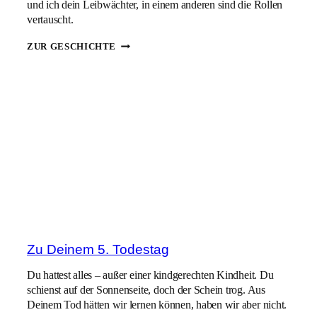
und ich dein Leibwächter, in einem anderen sind die Rollen
vertauscht.
DU
ZUR GESCHICHTE
&
ICH
Zu Deinem 5. Todestag
Du hattest alles – außer einer kindgerechten Kindheit. Du
schienst auf der Sonnenseite, doch der Schein trog. Aus
Deinem Tod hätten wir lernen können, haben wir aber nicht.