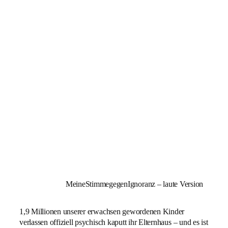
MeineStimmegegenIgnoranz – laute Version
1,9 Millionen unserer erwachsen gewordenen Kinder
verlassen offiziell psychisch kaputt ihr Elternhaus – und es ist