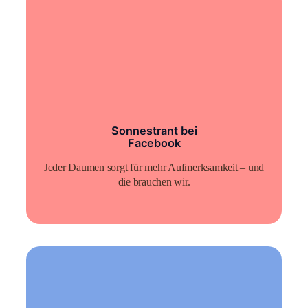
Sonnestrant bei
Facebook
Jeder Daumen sorgt für mehr Aufmerksamkeit – und
die brauchen wir.