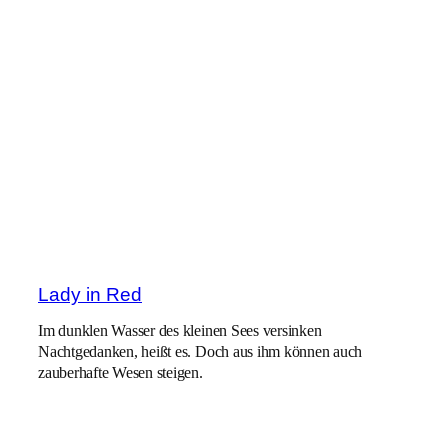
Lady in Red
Im dunklen Wasser des kleinen Sees versinken
Nachtgedanken, heißt es. Doch aus ihm können auch
zauberhafte Wesen steigen.