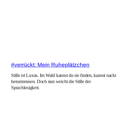
#verrückt: Mein Ruheplätzchen
Stille ist Luxus. Im Wald kannst du sie finden, kannst nackt
herumrennen. Doch nun weicht die Stille der
Sprachlosigkeit.