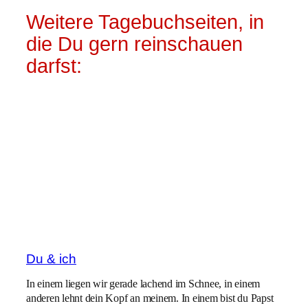
Weitere Tagebuchseiten, in
die Du gern reinschauen
darfst:
Du & ich
In einem liegen wir gerade lachend im Schnee, in einem
anderen lehnt dein Kopf an meinem. In einem bist du Papst