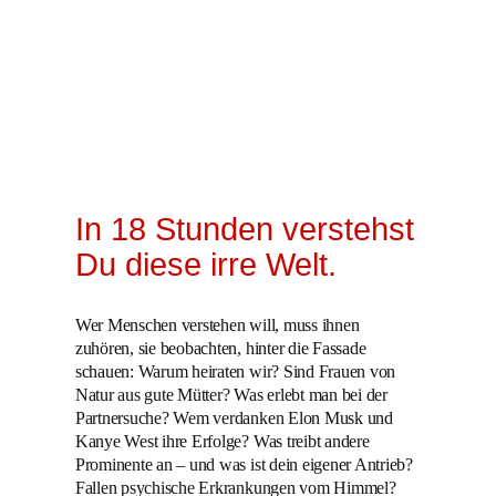
In 18 Stunden verstehst
Du diese irre Welt.
Wer Menschen verstehen will, muss ihnen
zuhören, sie beobachten, hinter die Fassade
schauen: Warum heiraten wir? Sind Frauen von
Natur aus gute Mütter? Was erlebt man bei der
Partnersuche? Wem verdanken Elon Musk und
Kanye West ihre Erfolge? Was treibt andere
Prominente an – und was ist dein eigener Antrieb?
Fallen psychische Erkrankungen vom Himmel?