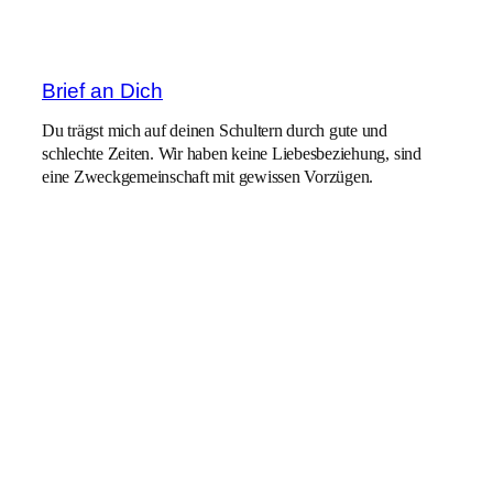
Brief an Dich
Du trägst mich auf deinen Schultern durch gute und
schlechte Zeiten. Wir haben keine Liebesbeziehung, sind
eine Zweckgemeinschaft mit gewissen Vorzügen.