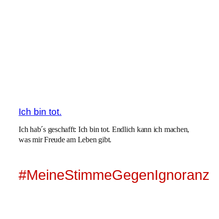
Ich bin tot.
Ich hab´s geschafft: Ich bin tot. Endlich kann ich machen,
was mir Freude am Leben gibt.
#MeineStimmeGegenIgnoranz