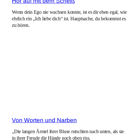
Hör auf mit dem Scheiß
Wenn dein Ego nie wachsen konnte, ist es dir eben egal, wie
ehrlich ein „Ich liebe dich“ ist. Hauptsache, du bekommst es
zu hören.
Von Worten und Narben
„Die langen Ärmel ihrer Bluse rutschten nach unten, als sie
in ihrer Freude die Hände noch oben riss.