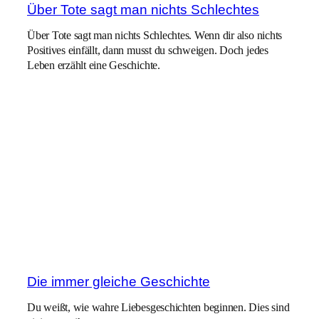
Über Tote sagt man nichts Schlechtes
Über Tote sagt man nichts Schlechtes. Wenn dir also nichts
Positives einfällt, dann musst du schweigen. Doch jedes
Leben erzählt eine Geschichte.
Die immer gleiche Geschichte
Du weißt, wie wahre Liebesgeschichten beginnen. Dies sind