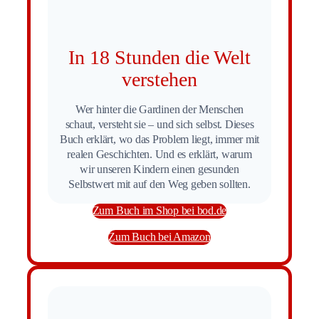
In 18 Stunden die Welt
verstehen
Wer hinter die Gardinen der Menschen
schaut, versteht sie – und sich selbst. Dieses
Buch erklärt, wo das Problem liegt, immer mit
realen Geschichten. Und es erklärt, warum
wir unseren Kindern einen gesunden
Selbstwert mit auf den Weg geben sollten.
Zum Buch im Shop bei bod.de
Zum Buch bei Amazon