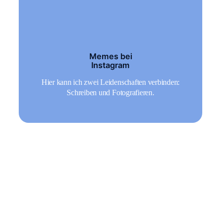
Memes bei
Instagram
Hier kann ich zwei Leidenschaften verbinden:
Schreiben und Fotografieren.