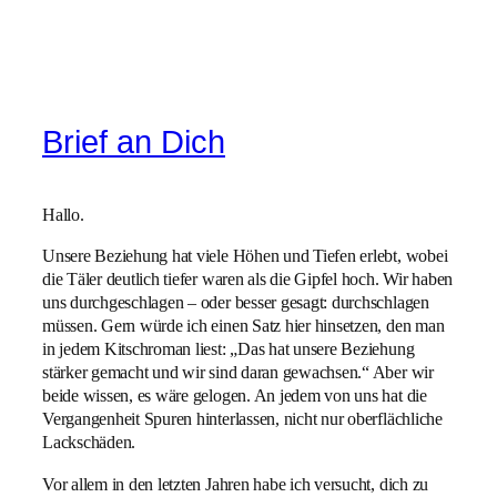
Brief an Dich
Hallo.
Unsere Beziehung hat viele Höhen und Tiefen erlebt, wobei
die Täler deutlich tiefer waren als die Gipfel hoch. Wir haben
uns durchgeschlagen – oder besser gesagt: durchschlagen
müssen. Gern würde ich einen Satz hier hinsetzen, den man
in jedem Kitschroman liest: „Das hat unsere Beziehung
stärker gemacht und wir sind daran gewachsen.“ Aber wir
beide wissen, es wäre gelogen. An jedem von uns hat die
Vergangenheit Spuren hinterlassen, nicht nur oberflächliche
Lackschäden.
Vor allem in den letzten Jahren habe ich versucht, dich zu