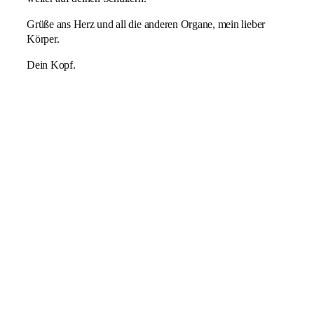
Grüße ans Herz und all die anderen Organe, mein lieber
Körper.
Dein Kopf.