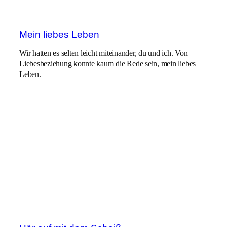
Mein liebes Leben
Wir hatten es selten leicht miteinander, du und ich. Von
Liebesbeziehung konnte kaum die Rede sein, mein liebes
Leben.