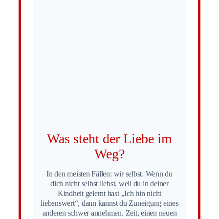
Was steht der Liebe im
Weg?
In den meisten Fällen: wir selbst. Wenn du
dich nicht selbst liebst, weil du in deiner
Kindheit gelernt hast „Ich bin nicht
liebenswert“, dann kannst du Zuneigung eines
anderen schwer annehmen. Zeit, einen neuen