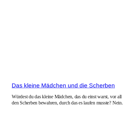
Das kleine Mädchen und die Scherben
Würdest du das kleine Mädchen, das du einst warst, vor all
den Scherben bewahren, durch das es laufen musste? Nein.