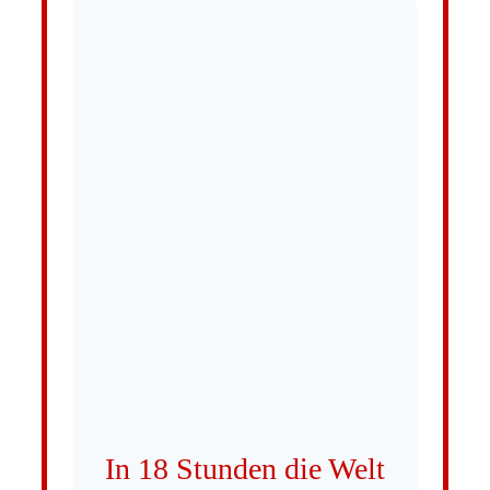
In 18 Stunden die Welt