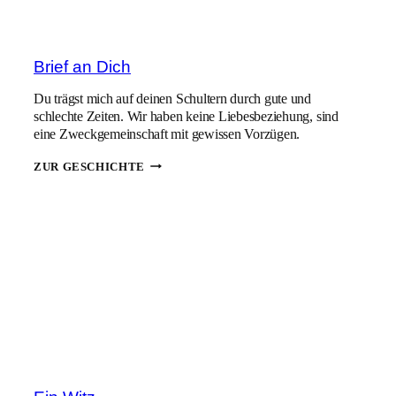
Brief an Dich
Du trägst mich auf deinen Schultern durch gute und
schlechte Zeiten. Wir haben keine Liebesbeziehung, sind
eine Zweckgemeinschaft mit gewissen Vorzügen.
BRIEF
ZUR GESCHICHTE
AN
DICH