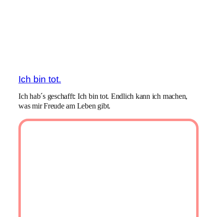
Ich bin tot.
Ich hab´s geschafft: Ich bin tot. Endlich kann ich machen,
was mir Freude am Leben gibt.