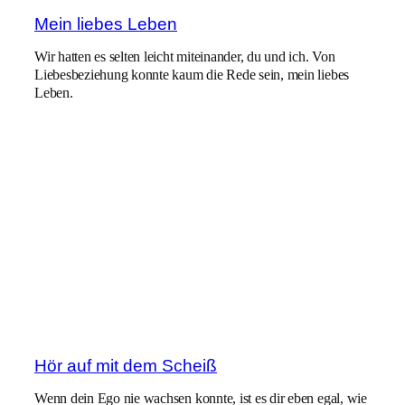
Mein liebes Leben
Wir hatten es selten leicht miteinander, du und ich. Von
Liebesbeziehung konnte kaum die Rede sein, mein liebes
Leben.
Hör auf mit dem Scheiß
Wenn dein Ego nie wachsen konnte, ist es dir eben egal, wie