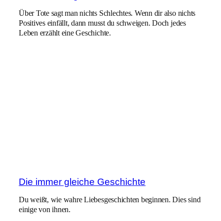
Über Tote sagt man nichts Schlechtes. Wenn dir also nichts
Positives einfällt, dann musst du schweigen. Doch jedes
Leben erzählt eine Geschichte.
Die immer gleiche Geschichte
Du weißt, wie wahre Liebesgeschichten beginnen. Dies sind
einige von ihnen.