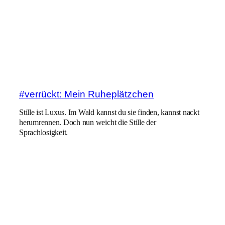
#verrückt: Mein Ruheplätzchen
Stille ist Luxus. Im Wald kannst du sie finden, kannst nackt
herumrennen. Doch nun weicht die Stille der
Sprachlosigkeit.