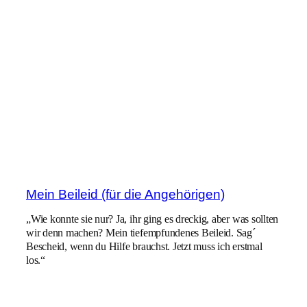
Mein Beileid (für die Angehörigen)
„Wie konnte sie nur? Ja, ihr ging es dreckig, aber was sollten
wir denn machen? Mein tiefempfundenes Beileid. Sag´
Bescheid, wenn du Hilfe brauchst. Jetzt muss ich erstmal
los.“