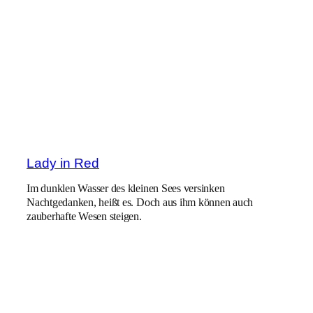
Lady in Red
Im dunklen Wasser des kleinen Sees versinken
Nachtgedanken, heißt es. Doch aus ihm können auch
zauberhafte Wesen steigen.