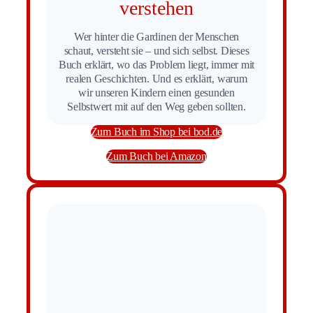
verstehen
Wer hinter die Gardinen der Menschen
schaut, versteht sie – und sich selbst. Dieses
Buch erklärt, wo das Problem liegt, immer mit
realen Geschichten. Und es erklärt, warum
wir unseren Kindern einen gesunden
Selbstwert mit auf den Weg geben sollten.
Zum Buch im Shop bei bod.de
Zum Buch bei Amazon