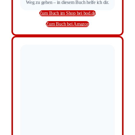
Weg zu gehen – in diesem Buch helfe ich dir.
Zum Buch im Shop bei bod.de
Zum Buch bei Amazon