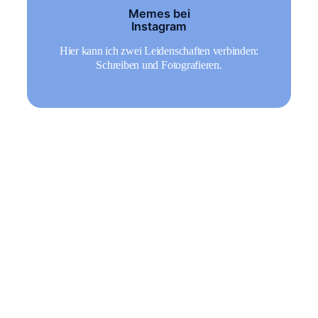
Memes bei
Instagram
Hier kann ich zwei Leidenschaften verbinden:
Schreiben und Fotografieren.