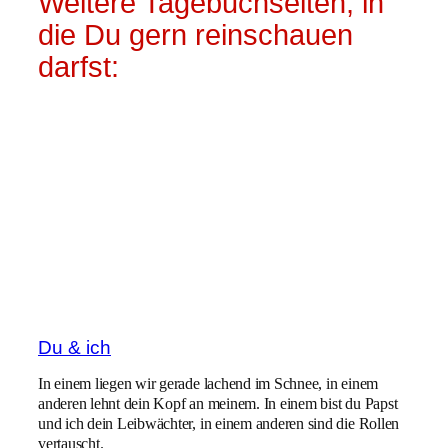
Weitere Tagebuchseiten, in
die Du gern reinschauen
darfst:
Du & ich
In einem liegen wir gerade lachend im Schnee, in einem
anderen lehnt dein Kopf an meinem. In einem bist du Papst
und ich dein Leibwächter, in einem anderen sind die Rollen
vertauscht.