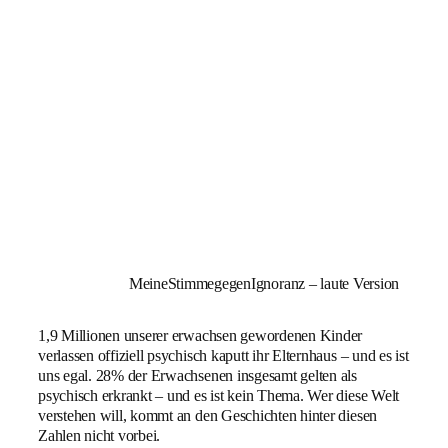
MeineStimmegegenIgnoranz – laute Version
1,9 Millionen unserer erwachsen gewordenen Kinder
verlassen offiziell psychisch kaputt ihr Elternhaus – und es ist
uns egal. 28% der Erwachsenen insgesamt gelten als
psychisch erkrankt – und es ist kein Thema. Wer diese Welt
verstehen will, kommt an den Geschichten hinter diesen
Zahlen nicht vorbei.