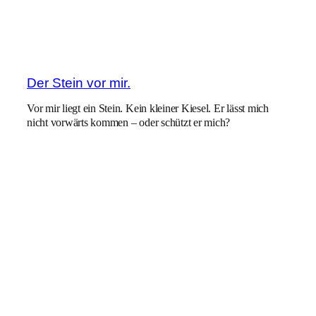
Der Stein vor mir.
Vor mir liegt ein Stein. Kein kleiner Kiesel. Er lässt mich
nicht vorwärts kommen – oder schützt er mich?