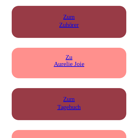
Zum
Zuhörer
Zu
Aurelie Joie
Zum
Tagebuch