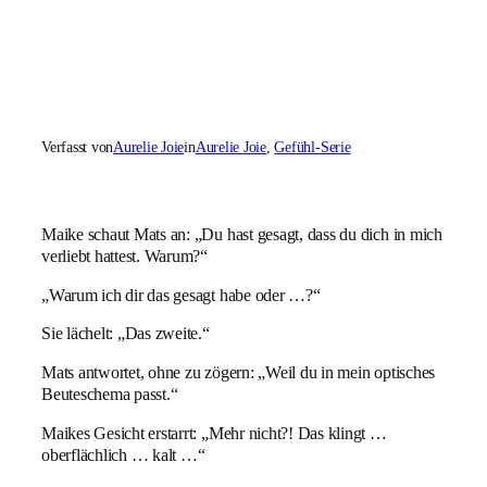
Verfasst von
Aurelie Joie
in
Aurelie Joie
, 
Gefühl-Serie
Maike schaut Mats an: „Du hast gesagt, dass du dich in mich
verliebt hattest. Warum?“
„Warum ich dir das gesagt habe oder …?“
Sie lächelt: „Das zweite.“
Mats antwortet, ohne zu zögern: „Weil du in mein optisches
Beuteschema passt.“
Maikes Gesicht erstarrt: „Mehr nicht?! Das klingt …
oberflächlich … kalt …“