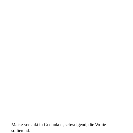
Maike versinkt in Gedanken, schweigend, die Worte
sortierend.