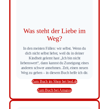
Was steht der Liebe im
Weg?
In den meisten Fällen: wir selbst. Wenn du
dich nicht selbst liebst, weil du in deiner
Kindheit gelernt hast „Ich bin nicht
liebenswert“, dann kannst du Zuneigung eines
anderen schwer annehmen. Zeit, einen neuen
Weg zu gehen – in diesem Buch helfe ich dir.
Zum Buch im Shop bei bod.de
Zum Buch bei Amazon