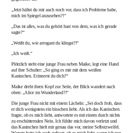
„Jetzt hältst du mir auch noch vor, dass ich Probleme habe,
mich im Spiegel anzusehen?!“
„Das ist alles, was du gehört hast von dem, was ich gerade
sagte?“
„Weißt du, wie arrogant du klingst?!“
„Ich weiß.“
Plötzlich steht eine junge Frau neben Maike, legt eine Hand
auf ihre Schulter: „So ging es mir mit dem weißen
Kaninchen. Erinnerst du dich?“
Maike dreht ihren Kopf zur Seite, der Blick wandert nach
oben: „Alice im Wunderland?!“
Die junge Frau nickt mit einem Lächeln: „Sei doch froh, dass
er dich wenigstens ein bisschen liebt. Als ich das Kaninchen
fragte, ob es mich liebt, antwortete es mit einem durch nichts
zu erschütternden Nein. Ich fühlte mich davon verletzt und
das Kaninchen hielt mir genau das vor, meine Selbstzweifel.
Warum hatte ich auch gefragt, ob es mich liebt, wenn ich nur