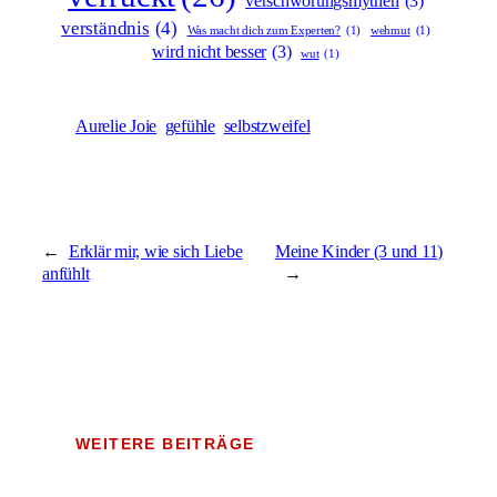
verschwörungsmythen
(3)
verständnis
(4)
Was macht dich zum Experten?
(1)
wehmut
(1)
wird nicht besser
(3)
wut
(1)
Aurelie Joie
gefühle
selbstzweifel
←
Erklär mir, wie sich Liebe
Meine Kinder (3 und 11)
anfühlt
→
WEITERE BEITRÄGE