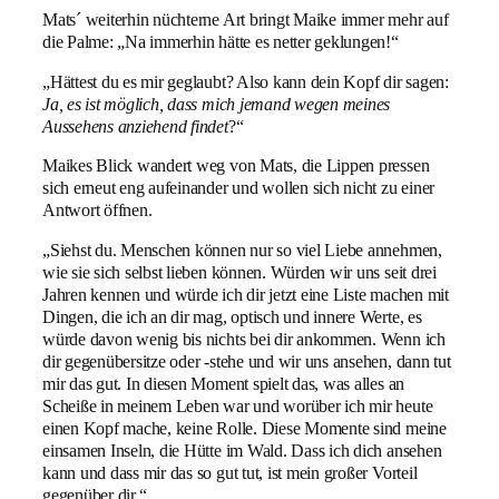
Mats´ weiterhin nüchterne Art bringt Maike immer mehr auf
die Palme: „Na immerhin hätte es netter geklungen!“
„Hättest du es mir geglaubt? Also kann dein Kopf dir sagen:
Ja, es ist möglich, dass mich jemand wegen meines
Aussehens anziehend findet
?“
Maikes Blick wandert weg von Mats, die Lippen pressen
sich erneut eng aufeinander und wollen sich nicht zu einer
Antwort öffnen.
„Siehst du. Menschen können nur so viel Liebe annehmen,
wie sie sich selbst lieben können. Würden wir uns seit drei
Jahren kennen und würde ich dir jetzt eine Liste machen mit
Dingen, die ich an dir mag, optisch und innere Werte, es
würde davon wenig bis nichts bei dir ankommen. Wenn ich
dir gegenübersitze oder -stehe und wir uns ansehen, dann tut
mir das gut. In diesen Moment spielt das, was alles an
Scheiße in meinem Leben war und worüber ich mir heute
einen Kopf mache, keine Rolle. Diese Momente sind meine
einsamen Inseln, die Hütte im Wald. Dass ich dich ansehen
kann und dass mir das so gut tut, ist mein großer Vorteil
gegenüber dir.“