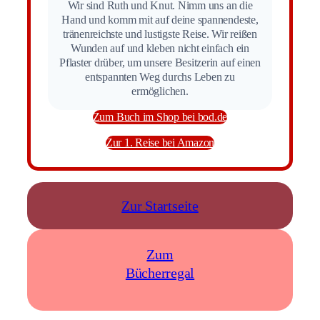
Wir sind Ruth und Knut. Nimm uns an die
Hand und komm mit auf deine spannendeste,
tränenreichste und lustigste Reise. Wir reißen
Wunden auf und kleben nicht einfach ein
Pflaster drüber, um unsere Besitzerin auf einen
entspannten Weg durchs Leben zu
ermöglichen.
Zum Buch im Shop bei bod.de
Zur 1. Reise bei Amazon
Zur Startseite
Zum
Bücherregal