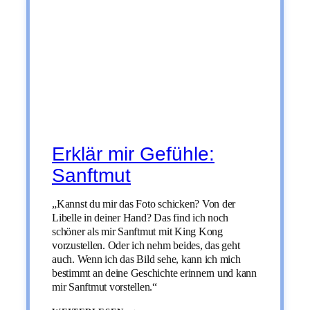
Erklär mir Gefühle:
Sanftmut
„Kannst du mir das Foto schicken? Von der
Libelle in deiner Hand? Das find ich noch
schöner als mir Sanftmut mit King Kong
vorzustellen. Oder ich nehm beides, das geht
auch. Wenn ich das Bild sehe, kann ich mich
bestimmt an deine Geschichte erinnern und kann
mir Sanftmut vorstellen.“
ERKLÄR