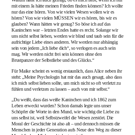
mit einem Ja hätte meinen Frieden finden können? Ich wollte
nur das eine hören. Von wie vielen Wesen wollen wir es
hören? Von wie vielen MÜSSEN wir es hören, bis wir es
glauben? Wann hätten wir genug? So böse ich auf das
Kaninchen war – letzten Endes hatte es recht. Solange wir
uns nicht selbst lieben, werden wir blind und taub sein für die
aufrichtige Liebe eines anderen. Wir werden nur abhängig
sein von jedem „Ich liebe dich“, so verlogen es auch sein
mag. Wir werden nicht frei sein können ohne den
Brustpanzer der Selbstliebe und des Glücks.“
Für Maike scheint es wenig erstaunlich, dass Alice neben ihr
steht: „Meine Psychologin hat mir das auch gesagt, also dass
ich mich selbst lieben sollte, um mich nicht so oft verletzt zu
fühlen und verletzen zu lassen – auch von mir selbst.“
„Du weißt, dass das weiße Kaninchen und ich 1862 zum
Leben erweckt wurden? Schon damals legte uns unser
Schöpfer die Worte in den Mund, wie wichtig die Liebe zu
uns selbst ist, weil Selbstzweifel die Wesen zerstört. Die
Moral der Geschichte ist also alt – und dennoch müssen die
Menschen in jeder Generation aufs Neue den Weg zu dieser