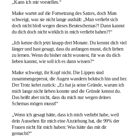
„Kann ich mir vorstellen.“
Maike wartet auf die Fortsetzung des Satzes, doch Mats
schweigt, was sie nicht lange aushält: „Man verliebt sich
doch nicht bloß wegen dieses Beuteschemas?! Dann kannst
du dich doch nicht wirklich in mich verliebt haben?!“
„Ich kenne dich jetzt knapp drei Monate. Du kennst dich viel
länger und hast gesagt, dass du anfangen musst, dich lieben
zu lernen. Wenn du bisher nicht wusstest, für was du dich
lieben kannst, wie soll ich es dann wissen?“
Maike schweigt, ihr Kopf nicht. Die Lippen sind
zusammengepresst, die Augen wandern hektisch hin und her.
Der Trotz kehrt zurück: „Es hat ja seine Gründe, warum ich
mich lange nicht lieben konnte und die Gründe kennst du.
Das heißt aber nicht, dass du mich nur wegen deines
Schemas mögen musst!“
„Wenn ich gesagt hätte, dass ich mich verliebt habe, weil
dein Aussehen für mich eine Anziehung hat, die 99% der
Frauen nicht für mich haben: Was hätte das mit dir
gemacht?“