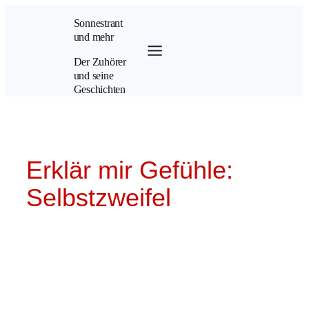
Zum
Sonnestrant
Inhalt
und mehr
springen
Der Zuhörer
und seine
Geschichten
Erklär mir Gefühle:
Selbstzweifel