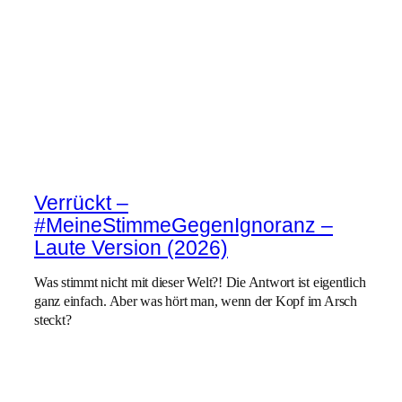
Verrückt –
#MeineStimmeGegenIgnoranz –
Laute Version (2026)
Was stimmt nicht mit dieser Welt?! Die Antwort ist eigentlich
ganz einfach. Aber was hört man, wenn der Kopf im Arsch
steckt?