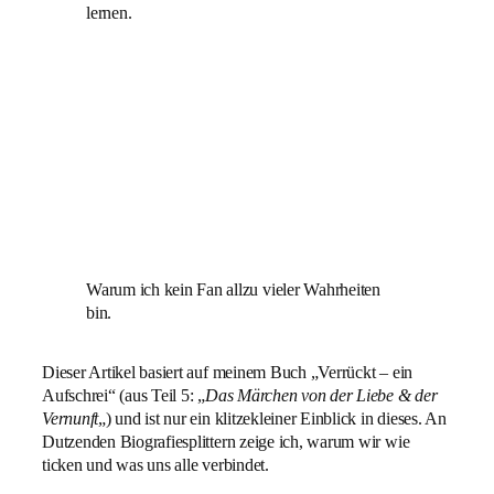
lernen.
Warum ich kein Fan allzu vieler Wahrheiten
bin.
Dieser Artikel basiert auf meinem Buch „Verrückt – ein
Aufschrei“ (aus Teil 5: „
Das Märchen von der Liebe & der
Vernunft
„) und ist nur ein klitzekleiner Einblick in dieses. An
Dutzenden Biografiesplittern zeige ich, warum wir wie
ticken und was uns alle verbindet.