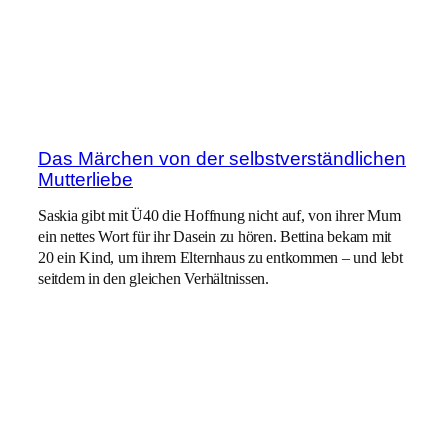
Das Märchen von der selbstverständlichen
Mutterliebe
Saskia gibt mit Ü40 die Hoffnung nicht auf, von ihrer Mum
ein nettes Wort für ihr Dasein zu hören. Bettina bekam mit
20 ein Kind, um ihrem Elternhaus zu entkommen – und lebt
seitdem in den gleichen Verhältnissen.