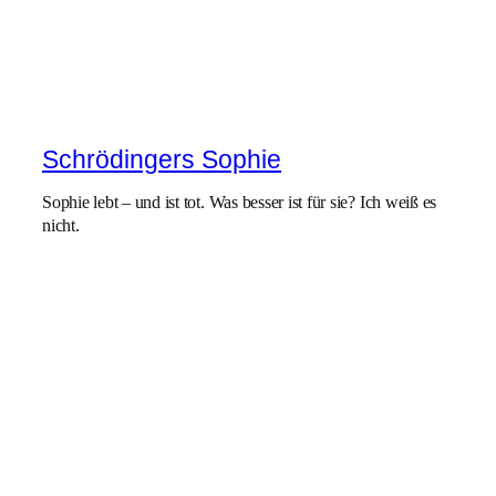
Schrödingers Sophie
Sophie lebt – und ist tot. Was besser ist für sie? Ich weiß es
nicht.