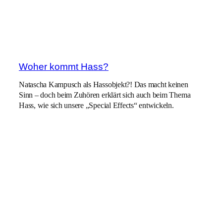
Woher kommt Hass?
Natascha Kampusch als Hassobjekt?! Das macht keinen
Sinn – doch beim Zuhören erklärt sich auch beim Thema
Hass, wie sich unsere „Special Effects“ entwickeln.