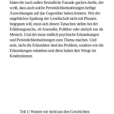
hinter die nach außen freundliche Fassade gucken durfte, der
weiß, dass auch solche Persönlichkeitsstörungen heftige
Auswirkungen auf das Gegenüber haben können. Wer der
angeblichen Spaltung der Gesellschaft nicht mit Phrasen
begegnen will, muss sich diesen Tatsachen stellen bei der
Erklärungssuche, ob Journalist, Politiker oder einfach nur als
Mensch. Und der muss endlich psychische Erkrankungen
und Persönlichkeitsstörungen zum Thema machen. Und
nein, nicht die Erkrankten sind das Problem, sondern wie die
Erkrankungen entstehen und diese haben ihre Wiege im
Kinderzimmer.
Teil 1: Warum wir nicht aus den Geschichten