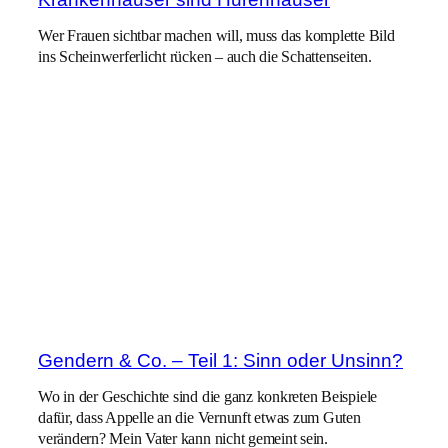
Wer Frauen sichtbar machen will, muss das komplette Bild
ins Scheinwerferlicht rücken – auch die Schattenseiten.
Gendern & Co. – Teil 1: Sinn oder Unsinn?
Wo in der Geschichte sind die ganz konkreten Beispiele
dafür, dass Appelle an die Vernunft etwas zum Guten
verändern? Mein Vater kann nicht gemeint sein.