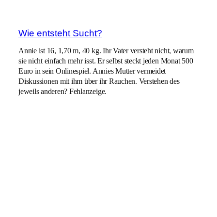
Wie entsteht Sucht?
Annie ist 16, 1,70 m, 40 kg. Ihr Vater versteht nicht, warum
sie nicht einfach mehr isst. Er selbst steckt jeden Monat 500
Euro in sein Onlinespiel. Annies Mutter vermeidet
Diskussionen mit ihm über ihr Rauchen. Verstehen des
jeweils anderen? Fehlanzeige.