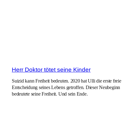
Herr Doktor tötet seine Kinder
Suizid kann Freiheit bedeuten. 2020 hat Ulli die erste freie
Entscheidung seines Lebens getroffen. Dieser Neubeginn
bedeutete seine Freiheit. Und sein Ende.