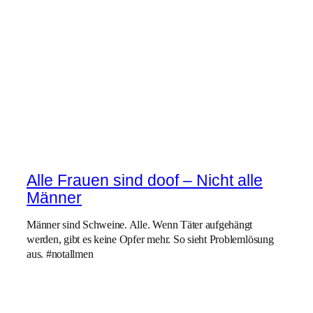
Alle Frauen sind doof – Nicht alle
Männer
Männer sind Schweine. Alle. Wenn Täter aufgehängt
werden, gibt es keine Opfer mehr. So sieht Problemlösung
aus. #notallmen