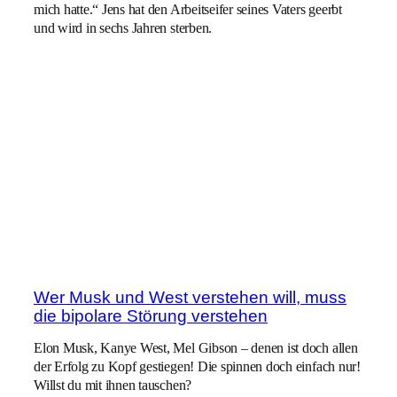
mich hatte.“ Jens hat den Arbeitseifer seines Vaters geerbt
und wird in sechs Jahren sterben.
Wer Musk und West verstehen will, muss
die bipolare Störung verstehen
Elon Musk, Kanye West, Mel Gibson – denen ist doch allen
der Erfolg zu Kopf gestiegen! Die spinnen doch einfach nur!
Willst du mit ihnen tauschen?