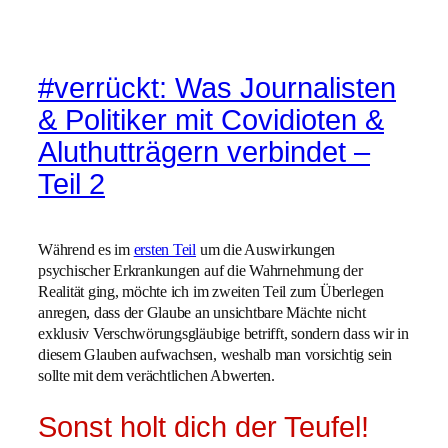
#verrückt: Was Journalisten
& Politiker mit Covidioten &
Aluthutträgern verbindet –
Teil 2
Während es im
ersten Teil
um die Auswirkungen
psychischer Erkrankungen auf die Wahrnehmung der
Realität ging, möchte ich im zweiten Teil zum Überlegen
anregen, dass der Glaube an unsichtbare Mächte nicht
exklusiv Verschwörungsgläubige betrifft, sondern dass wir in
diesem Glauben aufwachsen, weshalb man vorsichtig sein
sollte mit dem verächtlichen Abwerten.
Sonst holt dich der Teufel!