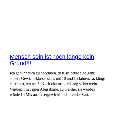
Mensch sein ist noch lange kein
Grund!!!
Ich gab ihr auch zu bedenken, dass sie heute eine ganz
andere Gewichtsklasse ist als mit 10 und 15 Jahren. Ja, klingt
charmant, ich weiß. Noch charmanter klang sicher mein
Vergleich mit einer Abrissbirne, zu welcher sie werden
würde im Mix aus Übergewicht und rasender Wut.