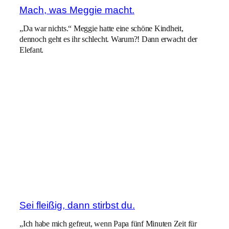
Mach, was Meggie macht.
„Da war nichts.“ Meggie hatte eine schöne Kindheit,
dennoch geht es ihr schlecht. Warum?! Dann erwacht der
Elefant.
Sei fleißig, dann stirbst du.
„Ich habe mich gefreut, wenn Papa fünf Minuten Zeit für