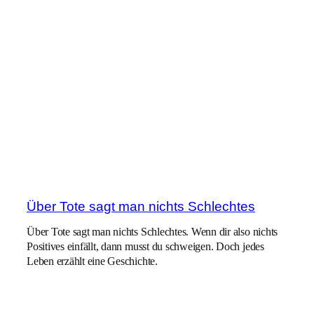
Über Tote sagt man nichts Schlechtes
Über Tote sagt man nichts Schlechtes. Wenn dir also nichts
Positives einfällt, dann musst du schweigen. Doch jedes
Leben erzählt eine Geschichte.