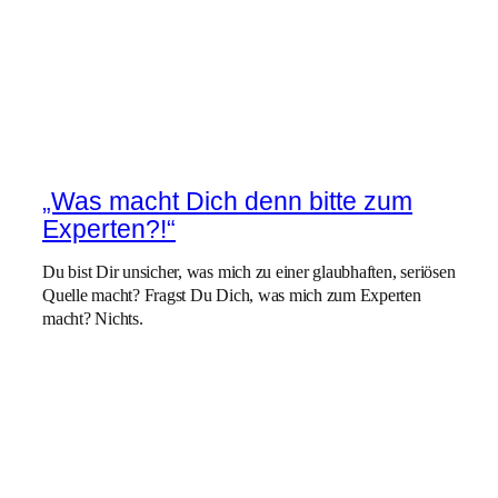
„Was macht Dich denn bitte zum
Experten?!“
Du bist Dir unsicher, was mich zu einer glaubhaften, seriösen
Quelle macht? Fragst Du Dich, was mich zum Experten
macht? Nichts.