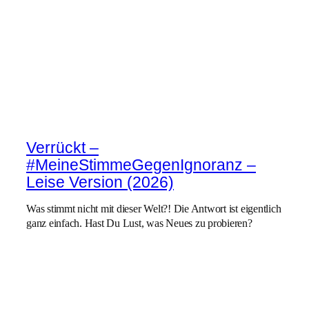
Verrückt –
#MeineStimmeGegenIgnoranz –
Leise Version (2026)
Was stimmt nicht mit dieser Welt?! Die Antwort ist eigentlich
ganz einfach. Hast Du Lust, was Neues zu probieren?