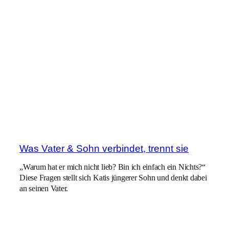
Was Vater & Sohn verbindet, trennt sie
„Warum hat er mich nicht lieb? Bin ich einfach ein Nichts?“
Diese Fragen stellt sich Katis jüngerer Sohn und denkt dabei
an seinen Vater.