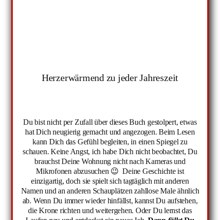
Herzerwärmend zu jeder Jahreszeit
Du bist nicht per Zufall über dieses Buch gestolpert, etwas
hat Dich neugierig gemacht und angezogen. Beim Lesen
kann Dich das Gefühl begleiten, in einen Spiegel zu
schauen. Keine Angst, ich habe Dich nicht beobachtet, Du
brauchst Deine Wohnung nicht nach Kameras und
Mikrofonen abzusuchen 😉 Deine Geschichte ist
einzigartig, doch sie spielt sich tagtäglich mit anderen
Namen und an anderen Schauplätzen zahllose Male ähnlich
ab. Wenn Du immer wieder hinfällst, kannst Du aufstehen,
die Krone richten und weitergehen. Oder Du lernst das