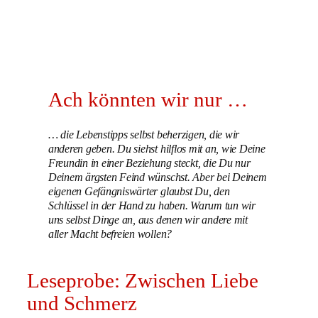
Ach könnten wir nur …
… die Lebenstipps selbst beherzigen, die wir
anderen geben. Du siehst hilflos mit an, wie Deine
Freundin in einer Beziehung steckt, die Du nur
Deinem ärgsten Feind wünschst. Aber bei Deinem
eigenen Gefängniswärter glaubst Du, den
Schlüssel in der Hand zu haben. Warum tun wir
uns selbst Dinge an, aus denen wir andere mit
aller Macht befreien wollen?
Leseprobe: Zwischen Liebe
und Schmerz