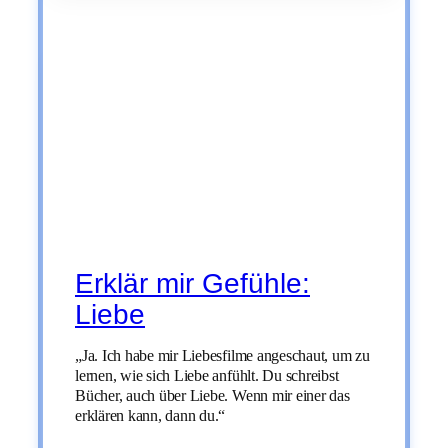
Erklär mir Gefühle:
Liebe
„Ja. Ich habe mir Liebesfilme angeschaut, um zu
lernen, wie sich Liebe anfühlt. Du schreibst
Bücher, auch über Liebe. Wenn mir einer das
erklären kann, dann du.“