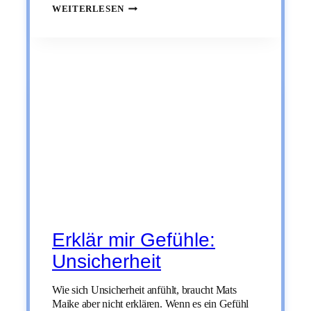
ERKLÄR
WEITERLESEN
MIR
GEFÜHLE:
HASS
Erklär mir Gefühle:
Unsicherheit
Wie sich Unsicherheit anfühlt, braucht Mats
Maike aber nicht erklären. Wenn es ein Gefühl