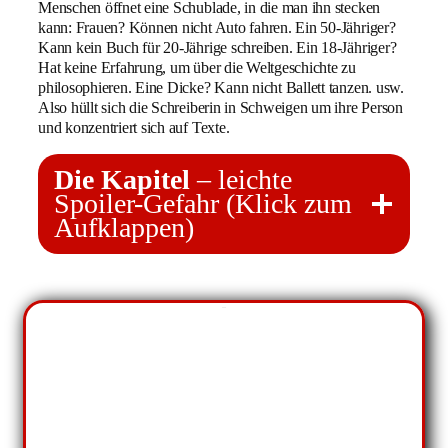
Menschen öffnet eine Schublade, in die man ihn stecken
kann: Frauen? Können nicht Auto fahren. Ein 50-Jähriger?
Kann kein Buch für 20-Jährige schreiben. Ein 18-Jähriger?
Hat keine Erfahrung, um über die Weltgeschichte zu
philosophieren. Eine Dicke? Kann nicht Ballett tanzen. usw.
Also hüllt sich die Schreiberin in Schweigen um ihre Person
und konzentriert sich auf Texte.
Die Kapitel
– leichte
Spoiler-Gefahr (Klick zum
Aufklappen)