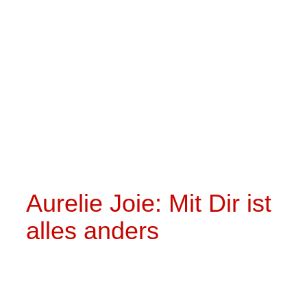
Aurelie Joie: Mit Dir ist
alles anders