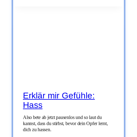
GEFÜHLE:
SELBSTZWEIFEL
Erklär mir Gefühle:
Hass
Also bete ab jetzt pausenlos und so laut du
kannst, dass du stirbst, bevor dein Opfer lernt,
dich zu hassen.