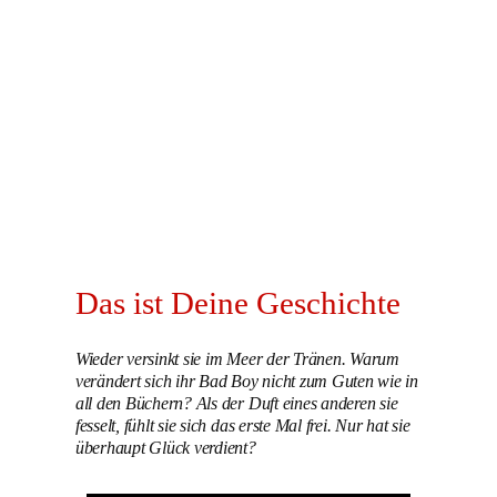
Das ist Deine Geschichte
Wieder versinkt sie im Meer der Tränen. Warum
verändert sich ihr Bad Boy nicht zum Guten wie in
all den Büchern? Als der Duft eines anderen sie
fesselt, fühlt sie sich das erste Mal frei. Nur hat sie
überhaupt Glück verdient?