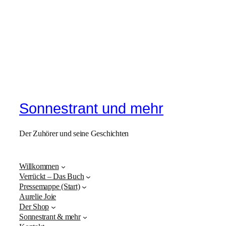
Sonnestrant und mehr
Der Zuhörer und seine Geschichten
Willkommen
Verrückt – Das Buch
Pressemappe (Start)
Aurelie Joie
Der Shop
Sonnestrant & mehr