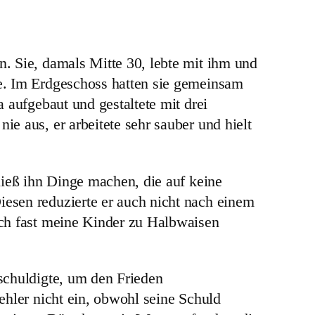
. Sie, damals Mitte 30, lebte mit ihm und
e. Im Erdgeschoss hatten sie gemeinsam
 aufgebaut und gestaltete mit drei
e aus, er arbeitete sehr sauber und hielt
ließ ihn Dinge machen, die auf keine
esen reduzierte er auch nicht nach einem
ich fast meine Kinder zu Halbwaisen
schuldigte, um den Frieden
ehler nicht ein, obwohl seine Schuld