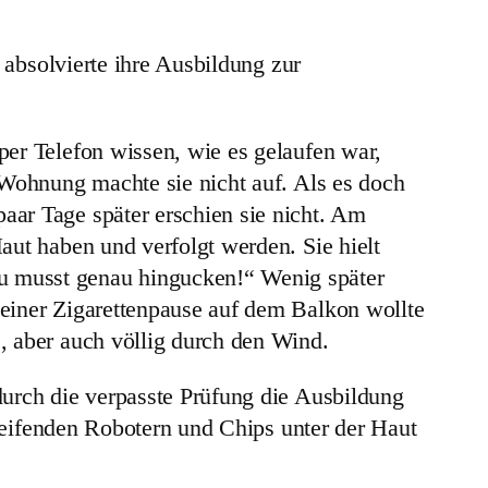
 absolvierte ihre Ausbildung zur
per Telefon wissen, wie es gelaufen war,
 Wohnung machte sie nicht auf. Als es doch
aar Tage später erschien sie nicht. Am
aut haben und verfolgt werden. Sie hielt
u musst genau hingucken!“ Wenig später
 einer Zigarettenpause auf dem Balkon wollte
, aber auch völlig durch den Wind.
durch die verpasste Prüfung die Ausbildung
greifenden Robotern und Chips unter der Haut