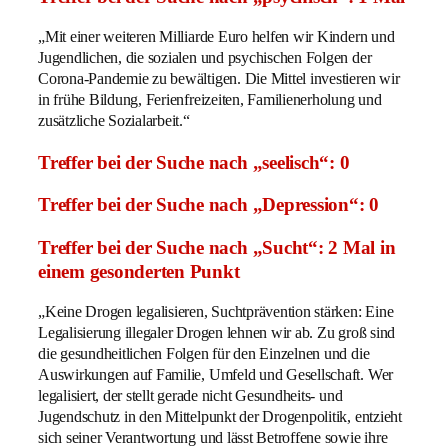
„Mit einer weiteren Milliarde Euro helfen wir Kindern und
Jugendlichen, die sozialen und psychischen Folgen der
Corona-Pandemie zu bewältigen. Die Mittel investieren wir
in frühe Bildung, Ferienfreizeiten, Familienerholung und
zusätzliche Sozialarbeit.“
Treffer bei der Suche nach „seelisch“: 0
Treffer bei der Suche nach „Depression“: 0
Treffer bei der Suche nach „Sucht“: 2 Mal in
einem gesonderten Punkt
„Keine Drogen legalisieren, Suchtprävention stärken: Eine
Legalisierung illegaler Drogen lehnen wir ab. Zu groß sind
die gesundheitlichen Folgen für den Einzelnen und die
Auswirkungen auf Familie, Umfeld und Gesellschaft. Wer
legalisiert, der stellt gerade nicht Gesundheits- und
Jugendschutz in den Mittelpunkt der Drogenpolitik, entzieht
sich seiner Verantwortung und lässt Betroffene sowie ihre