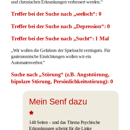
und chronischen Erkrankungen verbessert werden.“
Treffer bei der Suche nach „seelisch“: 0
Treffer bei der Suche nach „Depression“: 0
Treffer bei der Suche nach „Sucht“: 1 Mal
„Wir wollen die Gefahren der Spielsucht verringern. Für
gastronomische Einrichtungen wollen wir ein
Automatenverbot.“
Suche nach „Störung“ (z.B. Angststörung,
bipolare Störung, Persönlichkeitsstörung): 0
Mein Senf dazu
148 Seiten – und das Thema Psychische
Erkrankungen scheint für die Linke