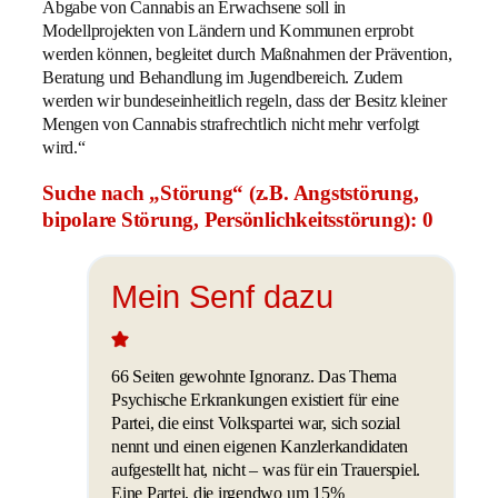
Abgabe von Cannabis an Erwachsene soll in
Modellprojekten von Ländern und Kommunen erprobt
werden können, begleitet durch Maßnahmen der Prävention,
Beratung und Behandlung im Jugendbereich. Zudem
werden wir bundeseinheitlich regeln, dass der Besitz kleiner
Mengen von Cannabis strafrechtlich nicht mehr verfolgt
wird.“
Suche nach „Störung“ (z.B. Angststörung,
bipolare Störung, Persönlichkeitsstörung): 0
Mein Senf dazu
66 Seiten gewohnte Ignoranz. Das Thema
Psychische Erkrankungen existiert für eine
Partei, die einst Volkspartei war, sich sozial
nennt und einen eigenen Kanzlerkandidaten
aufgestellt hat, nicht – was für ein Trauerspiel.
Eine Partei, die irgendwo um 15%