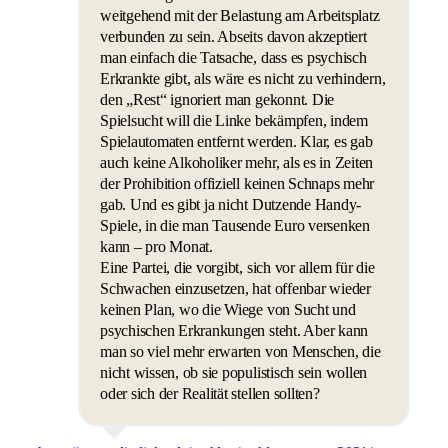
weitgehend mit der Belastung am Arbeitsplatz
verbunden zu sein. Abseits davon akzeptiert
man einfach die Tatsache, dass es psychisch
Erkrankte gibt, als wäre es nicht zu verhindern,
den „Rest“ ignoriert man gekonnt. Die
Spielsucht will die Linke bekämpfen, indem
Spielautomaten entfernt werden. Klar, es gab
auch keine Alkoholiker mehr, als es in Zeiten
der Prohibition offiziell keinen Schnaps mehr
gab. Und es gibt ja nicht Dutzende Handy-
Spiele, in die man Tausende Euro versenken
kann – pro Monat.
Eine Partei, die vorgibt, sich vor allem für die
Schwachen einzusetzen, hat offenbar wieder
keinen Plan, wo die Wiege von Sucht und
psychischen Erkrankungen steht. Aber kann
man so viel mehr erwarten von Menschen, die
nicht wissen, ob sie populistisch sein wollen
oder sich der Realität stellen sollten?