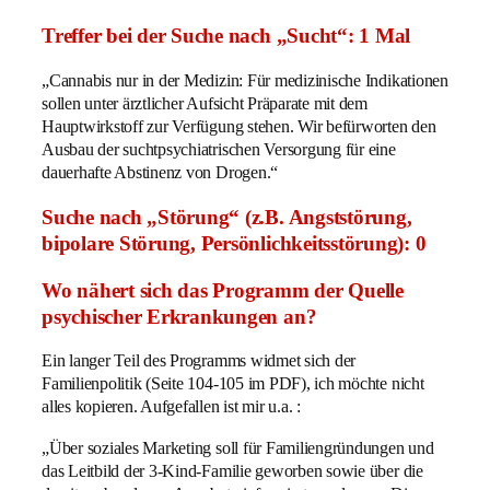
Treffer bei der Suche nach „Sucht“: 1 Mal
„Cannabis nur in der Medizin: Für medizinische Indikationen
sollen unter ärztlicher Aufsicht Präparate mit dem
Hauptwirkstoff zur Verfügung stehen. Wir befürworten den
Ausbau der suchtpsychiatrischen Versorgung für eine
dauerhafte Abstinenz von Drogen.“
Suche nach „Störung“ (z.B. Angststörung,
bipolare Störung, Persönlichkeitsstörung): 0
Wo nähert sich das Programm der Quelle
psychischer Erkrankungen an?
Ein langer Teil des Programms widmet sich der
Familienpolitik (Seite 104-105 im PDF), ich möchte nicht
alles kopieren. Aufgefallen ist mir u.a. :
„Über soziales Marketing soll für Familiengründungen und
das Leitbild der 3-Kind-Familie geworben sowie über die