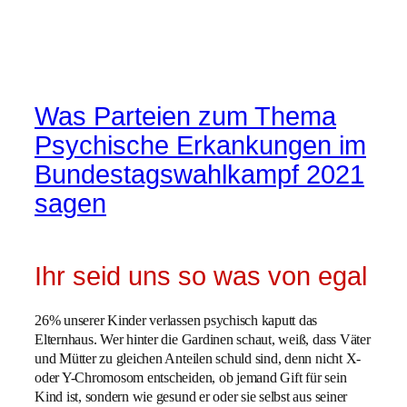
Was Parteien zum Thema
Psychische Erkankungen im
Bundestagswahlkampf 2021
sagen
Ihr seid uns so was von egal
26% unserer Kinder verlassen psychisch kaputt das
Elternhaus. Wer hinter die Gardinen schaut, weiß, dass Väter
und Mütter zu gleichen Anteilen schuld sind, denn nicht X-
oder Y-Chromosom entscheiden, ob jemand Gift für sein
Kind ist, sondern wie gesund er oder sie selbst aus seiner