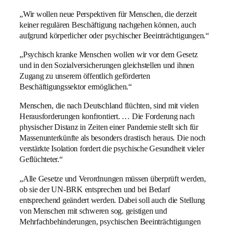
„Wir wollen neue Perspektiven für Menschen, die derzeit
keiner regulären Beschäftigung nachgehen können, auch
aufgrund körperlicher oder psychischer Beeinträchtigungen.“
„Psychisch kranke Menschen wollen wir vor dem Gesetz
und in den Sozialversicherungen gleichstellen und ihnen
Zugang zu unserem öffentlich geförderten
Beschäftigungssektor ermöglichen.“
Menschen, die nach Deutschland flüchten, sind mit vielen
Herausforderungen konfrontiert. … Die Forderung nach
physischer Distanz in Zeiten einer Pandemie stellt sich für
Massenunterkünfte als besonders drastisch heraus. Die noch
verstärkte Isolation fordert die psychische Gesundheit vieler
Geflüchteter.“
„Alle Gesetze und Verordnungen müssen überprüft werden,
ob sie der UN-BRK entsprechen und bei Bedarf
entsprechend geändert werden. Dabei soll auch die Stellung
von Menschen mit schweren sog. geistigen und
Mehrfachbehinderungen, psychischen Beeinträchtigungen