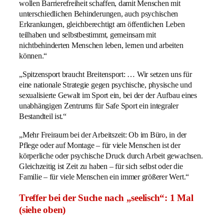
wollen Barrierefreiheit schaffen, damit Menschen mit
unterschiedlichen Behinderungen, auch psychischen
Erkrankungen, gleichberechtigt am öffentlichen Leben
teilhaben und selbstbestimmt, gemeinsam mit
nichtbehinderten Menschen leben, lernen und arbeiten
können.“
„Spitzensport braucht Breitensport: … Wir setzen uns für
eine nationale Strategie gegen psychische, physische und
sexualisierte Gewalt im Sport ein, bei der der Aufbau eines
unabhängigen Zentrums für Safe Sport ein integraler
Bestandteil ist.“
„Mehr Freiraum bei der Arbeitszeit: Ob im Büro, in der
Pflege oder auf Montage – für viele Menschen ist der
körperliche oder psychische Druck durch Arbeit gewachsen.
Gleichzeitig ist Zeit zu haben – für sich selbst oder die
Familie – für viele Menschen ein immer größerer Wert.“
Treffer bei der Suche nach „seelisch“: 1 Mal
(siehe oben)