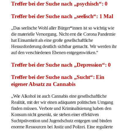
Treffer bei der Suche nach „psychisch“: 0
Treffer bei der Suche nach „seelisch“: 1 Mal
„Das seelische Wohl aller Bürger*innen ist so wichtig wie
die materielle Versorgung. Nicht erst die Corona Pandemie
hat Einsamkeit als eine große gesellschaftliche
Herausforderung deutlich sichtbar gemacht. Wir werden ihr
auf den verschiedenen Ebenen entgegenwirken.“
Treffer bei der Suche nach „Depression“: 0
Treffer bei der Suche nach „Sucht“: Ein
eigener Absatz zu Cannabis
„Wie Alkohol ist auch Cannabis eine gesellschaftliche
Realität, mit der wir einen adäquaten politischen Umgang
finden müssen. Verbote und Kriminalisierung haben den
Konsum nicht gesenkt, sie stehen einer effektiven
Suchtprävention und Jugendschutz entgegen und binden
enorme Ressourcen bei Justiz und Polizei. Eine regulierte