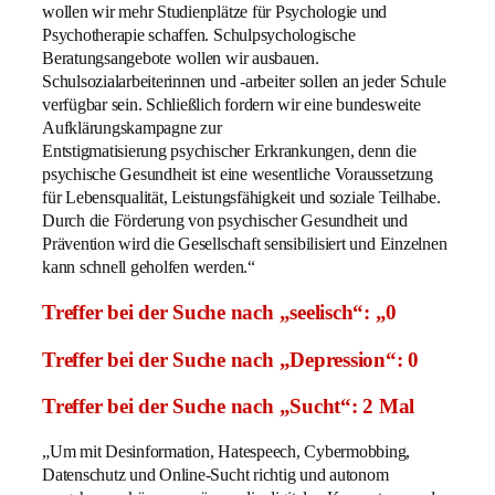
wollen wir mehr Studienplätze für Psychologie und
Psychotherapie schaffen. Schulpsychologische
Beratungsangebote wollen wir ausbauen.
Schulsozialarbeiterinnen und -arbeiter sollen an jeder Schule
verfügbar sein. Schließlich fordern wir eine bundesweite
Aufklärungskampagne zur
Entstigmatisierung psychischer Erkrankungen, denn die
psychische Gesundheit ist eine wesentliche Voraussetzung
für Lebensqualität, Leistungsfähigkeit und soziale Teilhabe.
Durch die Förderung von psychischer Gesundheit und
Prävention wird die Gesellschaft sensibilisiert und Einzelnen
kann schnell geholfen werden.“
Treffer bei der Suche nach „seelisch“: „0
Treffer bei der Suche nach „Depression“: 0
Treffer bei der Suche nach „Sucht“: 2 Mal
„Um mit Desinformation, Hatespeech, Cybermobbing,
Datenschutz und Online-Sucht richtig und autonom