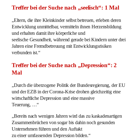
Treffer bei der Suche nach „seelisch“: 1 Mal
„Eltern, die ihre Kleinkinder selbst betreuen, erleben deren
Entwicklung unmittelbar, vermitteln ihnen Herzensbildung
und erhalten damit ihre körperliche und
seelische Gesundheit, während gerade bei Kindern unter drei
Jahren eine Fremdbetreuung mit Entwicklungsrisiken
verbunden ist.“
Treffer bei der Suche nach „Depression“: 2
Mal
„Durch die überzogene Politik der Bundesregierung, der EU
und der EZB in der Corona-Krise drohen gleichzeitig eine
wirtschaftliche Depression und eine massive
Teuerung, …“
„Bereits nach wenigen Jahren wird das zu kaskadenartigen
Zusammenbrüchen von sogar bis dahin noch gesunden
Unternehmen führen und den Auftakt
zu einer umfassenden Depression bilden.“