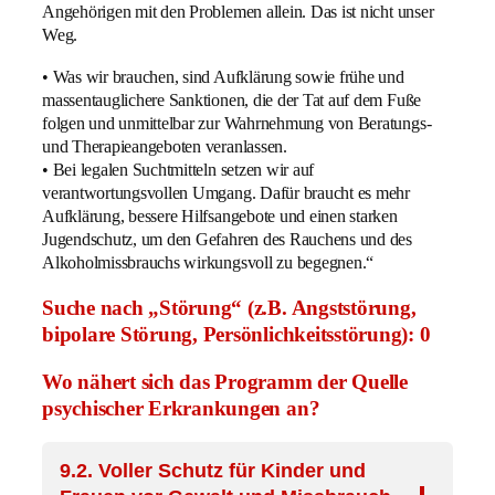
Angehörigen mit den Problemen allein. Das ist nicht unser
Weg.
• Was wir brauchen, sind Aufklärung sowie frühe und
massentauglichere Sanktionen, die der Tat auf dem Fuße
folgen und unmittelbar zur Wahrnehmung von Beratungs-
und Therapieangeboten veranlassen.
• Bei legalen Suchtmitteln setzen wir auf
verantwortungsvollen Umgang. Dafür braucht es mehr
Aufklärung, bessere Hilfsangebote und einen starken
Jugendschutz, um den Gefahren des Rauchens und des
Alkoholmissbrauchs wirkungsvoll zu begegnen.“
Suche nach „Störung“ (z.B. Angststörung,
bipolare Störung, Persönlichkeitsstörung): 0
Wo nähert sich das Programm der Quelle
psychischer Erkrankungen an?
9.2. Voller Schutz für Kinder und