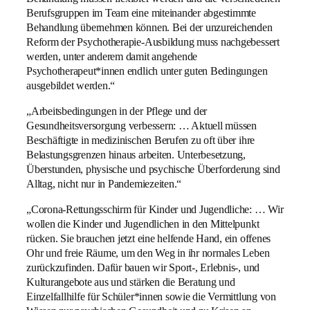
Berufsgruppen im Team eine miteinander abgestimmte
Behandlung übernehmen können. Bei der unzureichenden
Reform der Psychotherapie-Ausbildung muss nachgebessert
werden, unter anderem damit angehende
Psychotherapeut*innen endlich unter guten Bedingungen
ausgebildet werden.“
„Arbeitsbedingungen in der Pflege und der
Gesundheitsversorgung verbessern: … Aktuell müssen
Beschäftigte in medizinischen Berufen zu oft über ihre
Belastungsgrenzen hinaus arbeiten. Unterbesetzung,
Überstunden, physische und psychische Überforderung sind
Alltag, nicht nur in Pandemiezeiten.“
„Corona-Rettungsschirm für Kinder und Jugendliche: … Wir
wollen die Kinder und Jugendlichen in den Mittelpunkt
rücken. Sie brauchen jetzt eine helfende Hand, ein offenes
Ohr und freie Räume, um den Weg in ihr normales Leben
zurückzufinden. Dafür bauen wir Sport-, Erlebnis-, und
Kulturangebote aus und stärken die Beratung und
Einzelfallhilfe für Schüler*innen sowie die Vermittlung von