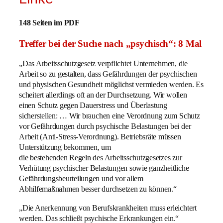
148 Seiten im PDF
Treffer bei der Suche nach „psychisch“: 8 Mal
„Das Arbeitsschutzgesetz verpflichtet Unternehmen, die
Arbeit so zu gestalten, dass Gefährdungen der psychischen
und physischen Gesundheit möglichst vermieden werden. Es
scheitert allerdings oft an der Durchsetzung. Wir wollen
einen Schutz gegen Dauerstress und Überlastung
sicherstellen: … Wir brauchen eine Verordnung zum Schutz
vor Gefährdungen durch psychische Belastungen bei der
Arbeit (Anti-Stress-Verordnung). Betriebsräte müssen
Unterstützung bekommen, um
die bestehenden Regeln des Arbeitsschutzgesetzes zur
Verhütung psychischer Belastungen sowie ganzheitliche
Gefährdungsbeurteilungen und vor allem
Abhilfemaßnahmen besser durchsetzen zu können.“
„Die Anerkennung von Berufskrankheiten muss erleichtert
werden. Das schließt psychische Erkrankungen ein.“