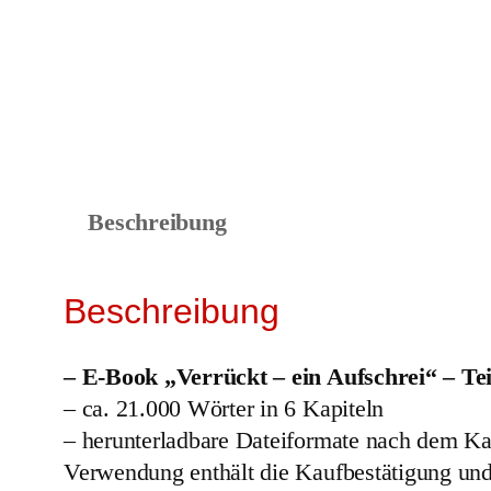
Beschreibung
Beschreibung
– E-Book „Verrückt – ein Aufschrei“ – T
– ca. 21.000 Wörter in 6 Kapiteln
– herunterladbare Dateiformate nach dem Ka
Verwendung enthält die Kaufbestätigung un