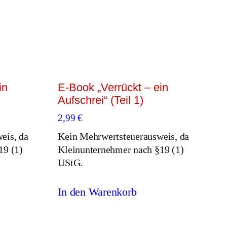
in
E-Book „Verrückt – ein
Aufschrei“ (Teil 1)
2,99
€
eis, da
Kein Mehrwertsteuerausweis, da
19 (1)
Kleinunternehmer nach §19 (1)
UStG.
In den Warenkorb