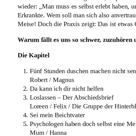
wieder: „Man muss es selbst erlebt haben, u
Erkrankte. Wem soll man sich also anvertra
Meise! Doch die Praxis zeigt: Das ist etwas 
Warum fällt es uns so schwer, zuzuhören u
Die Kapitel
Fünf Stunden duschen machen nicht sen
Robert / Magnus
Da kann ich dir nicht helfen
Loslassen – Der Abschiedsbrief
Loreen / Felix / Die Gruppe der Hinterb
Sei mein Beichtvater
Psychologen haben doch selbst eine Me
Mum / Hanna