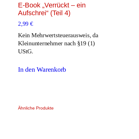
E-Book „Verrückt – ein
Aufschrei“ (Teil 4)
2,99
€
Kein Mehrwertsteuerausweis, da
Kleinunternehmer nach §19 (1)
UStG.
In den Warenkorb
Ähnliche Produkte