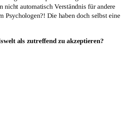
 nicht automatisch Verständnis für andere
m Psychologen?! Die haben doch selbst eine
welt als zutreffend zu akzeptieren?