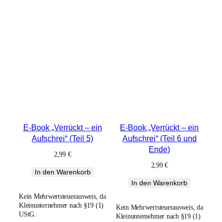
E-Book „Verrückt – ein
E-Book „Verrückt – ein
Aufschrei“ (Teil 5)
Aufschrei“ (Teil 6 und
Ende)
2,99
€
2,99
€
In den Warenkorb
In den Warenkorb
Kein Mehrwertsteuerausweis, da
Kleinunternehmer nach §19 (1)
Kein Mehrwertsteuerausweis, da
UStG.
Kleinunternehmer nach §19 (1)