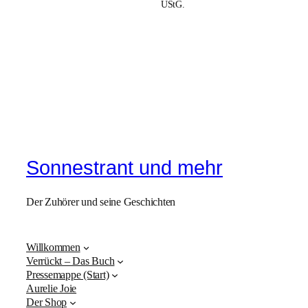
UStG.
Sonnestrant und mehr
Der Zuhörer und seine Geschichten
Willkommen
Verrückt – Das Buch
Pressemappe (Start)
Aurelie Joie
Der Shop