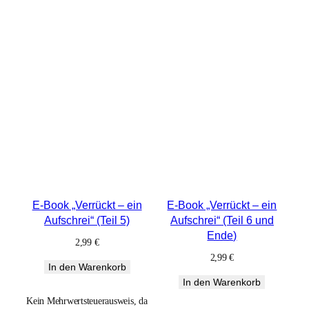
E-Book „Verrückt – ein
E-Book „Verrückt – ein
Aufschrei“ (Teil 5)
Aufschrei“ (Teil 6 und
Ende)
2,99
€
2,99
€
In den Warenkorb
In den Warenkorb
Kein Mehrwertsteuerausweis, da