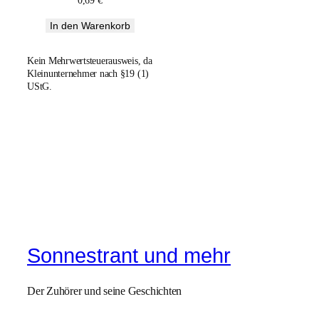
0,69
€
In den Warenkorb
Kein Mehrwertsteuerausweis, da
Kleinunternehmer nach §19 (1)
UStG.
Sonnestrant und mehr
Der Zuhörer und seine Geschichten