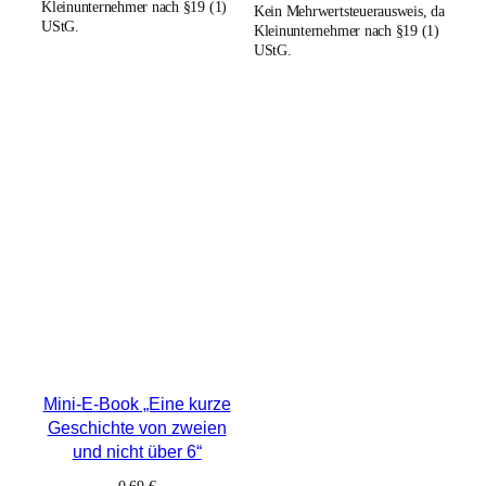
Kleinunternehmer nach §19 (1)
Kein Mehrwertsteuerausweis, da
UStG.
Kleinunternehmer nach §19 (1)
UStG.
Mini-E-Book „Eine kurze
Geschichte von zweien
und nicht über 6“