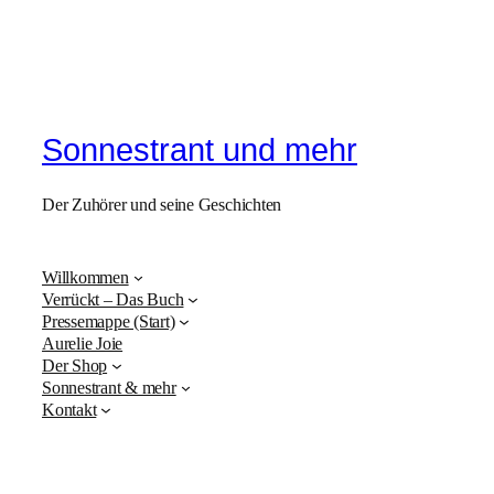
Sonnestrant und mehr
Der Zuhörer und seine Geschichten
Willkommen
Verrückt – Das Buch
Pressemappe (Start)
Aurelie Joie
Der Shop
Sonnestrant & mehr
Kontakt